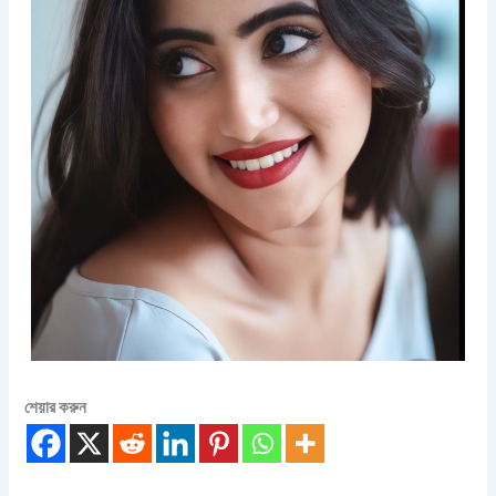
শেয়ার করুন