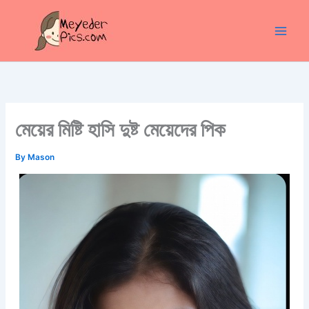
Skip
to
content
মেয়ের মিষ্টি হাসি দুষ্ট মেয়েদের পিক
By
Mason