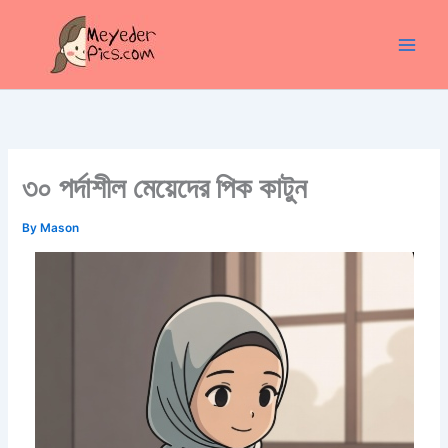
Skip
to
content
৩০ পর্দাশীল মেয়েদের পিক কাটুন
By
Mason