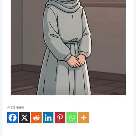
শেয়ার করুন