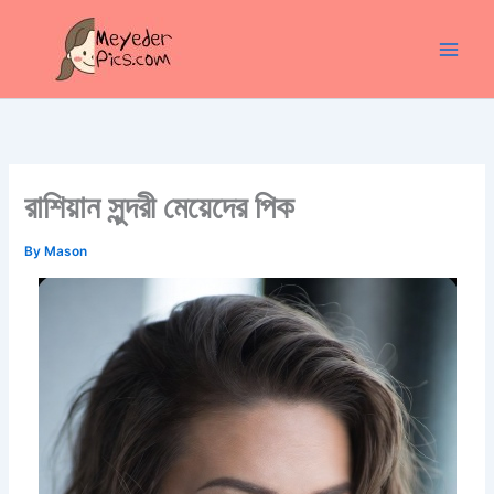
Skip
to
content
রাশিয়ান সুন্দরী মেয়েদের পিক
By
Mason