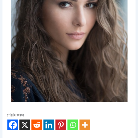
শেয়ার করুন