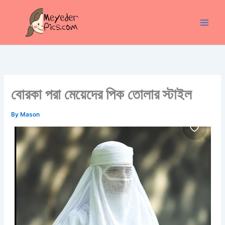
Skip
to
content
বোরকা পরা মেয়েদের পিক তোলার স্টাইল
By
Mason