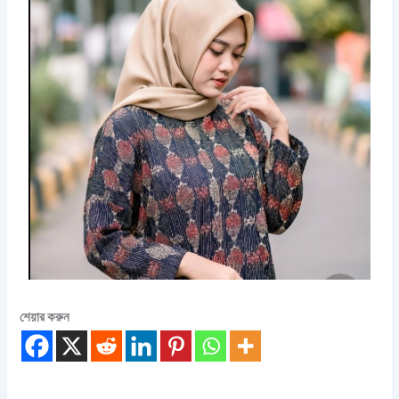
শেয়ার করুন