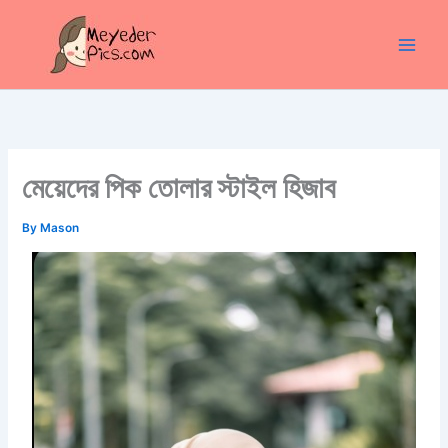
Skip
to
content
মেয়েদের পিক তোলার স্টাইল হিজাব
By
Mason